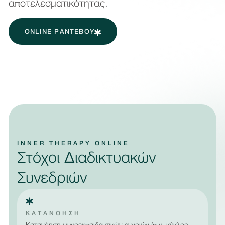
αποτελεσματικότητας.
ONLINE ΡΑΝΤΕΒΟΎ
INNER THERAPY ONLINE
Στόχοι Διαδικτυακών
Συνεδριών
ΚΑΤΑΝΟΗΣΗ