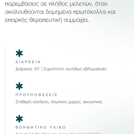
παρεμβάσεις σε πλήθος μελετών, όταν
ακολουθούνται δομημένα πρωτόκολλα και
επαρκής θεραπευτική συμμαχία.
ΔΙΑΡΚΕΙΑ
Διάρκεια: 50′ | Συχνότητα: συνήθως εβδομαδιαία
ΠΡΟΥΠΟΘΕΣΕΙΣ
Σταθερή σύνδεση, ιδιωτικός χώρος, ακουστικά.
ΒΟΗΘΗΤΙΚΟ ΥΛΙΚΟ