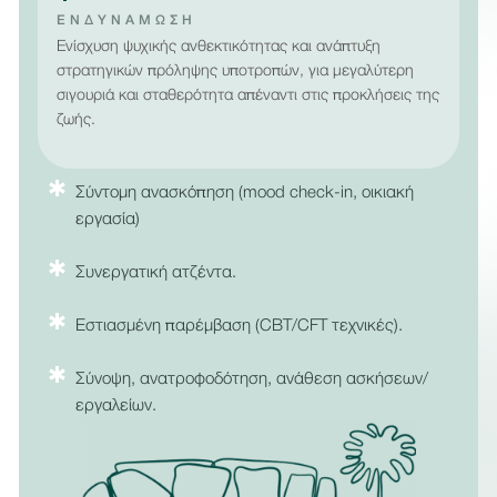
ΕΝΔΥΝΆΜΩΣΗ
Ενίσχυση ψυχικής ανθεκτικότητας και ανάπτυξη
στρατηγικών πρόληψης υποτροπών, για μεγαλύτερη
σιγουριά και σταθερότητα απέναντι στις προκλήσεις της
ζωής.
Σύντομη ανασκόπηση (mood check-in, οικιακή
εργασία)
Συνεργατική ατζέντα.
Εστιασμένη παρέμβαση (CBT/CFT τεχνικές).
Σύνοψη, ανατροφοδότηση, ανάθεση ασκήσεων/
εργαλείων.