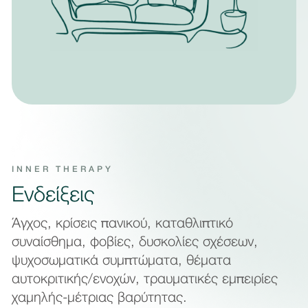
INNER THERAPY
Ενδείξεις
Άγχος, κρίσεις πανικού, καταθλιπτικό
συναίσθημα, φοβίες, δυσκολίες σχέσεων,
ψυχοσωματικά συμπτώματα, θέματα
αυτοκριτικής/ενοχών, τραυματικές εμπειρίες
χαμηλής-μέτριας βαρύτητας.