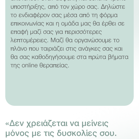
υποστήριξης, από τον χώρο σας. Δηλώστε
το ενδιαφέρον σας μέσα από τη φόρμα
επικοινωνίας και η ομάδα μας θα έρθει σε
επαφή μαζί σας για περισσότερες
λεπτομέρειες. Μαζί θα οργανώσουμε το
πλάνο που ταιριάζει στις ανάγκες σας και
θα σας καθοδηγήσουμε στα πρώτα βήματα
της online θεραπείας.
«Δεν χρειάζεται να μείνεις
μόνος με τις δυσκολίες σου.