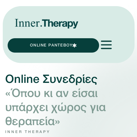
ONLINE ΡΑΝΤΕΒΟΥ
Online Συνεδρίες
«Όπου κι αν είσαι
υπάρχει χώρος για
θεραπεία»
INNER THERAPY