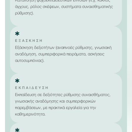
Κατανόηση ψυχοεκπαιδευτικών εννοιών (π.χ. κύκλος
άγχους, ρόλος σκέψεων, συστήματα συναισθηματικής
ρύθμισης).
ΕΞΑΣΚΗΣΗ
Εξάσκηση δεξιοτήτων (αναπνοές ρύθμισης, γνωσιακή
αναδόμηση, συμπεριφορικά πειράματα, ασκήσεις
αυτοσυμπόνιας).
ΕΚΠΑΊΔΕΥΣΗ
Εκπαίδευση σε δεξιότητες ρύθμισης συναισθήματος,
γνωσιακής αναδόμησης και συμπεριφορικών
παρεμβάσεων, με πρακτικά εργαλεία για την
καθημερινότητα.