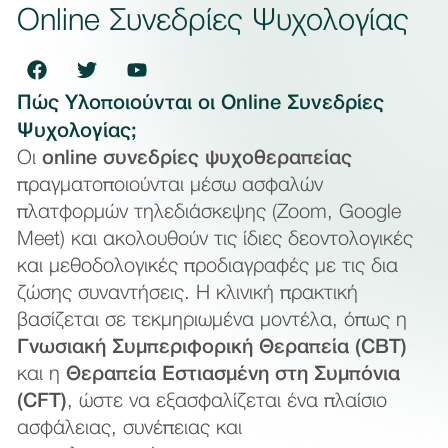
Online Συνεδρίες Ψυχολογίας
Πώς Υλοποιούνται οι Online Συνεδρίες
Ψυχολογίας;
Οι
online συνεδρίες ψυχοθεραπείας
πραγματοποιούνται μέσω ασφαλών
πλατφορμών τηλεδιάσκεψης (Zoom, Google
Meet) και ακολουθούν τις ίδιες δεοντολογικές
και μεθοδολογικές προδιαγραφές με τις δια
ζώσης συναντήσεις. Η κλινική πρακτική
βασίζεται σε τεκμηριωμένα μοντέλα, όπως η
Γνωσιακή Συμπεριφορική Θεραπεία (CBT)
και η
Θεραπεία Εστιασμένη στη Συμπόνια
(CFT)
, ώστε να εξασφαλίζεται ένα πλαίσιο
ασφάλειας, συνέπειας και