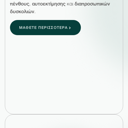
πένθους
,
αυτοεκτίμησης
και
διαπροσωπικών
δυσκολιών
.
ΜΑΘΕΤΕ ΠΕΡΙΣΣΟΤΕΡΑ