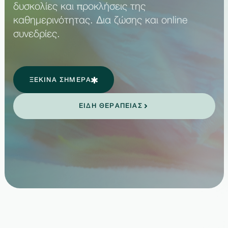
δυσκολίες και προκλήσεις της
καθημερινότητας. Δια ζώσης και online
συνεδρίες.
ΞΕΚΙΝΑ ΣΗΜΕΡΑ
ΕΙΔΗ ΘΕΡΑΠΕΙΑΣ