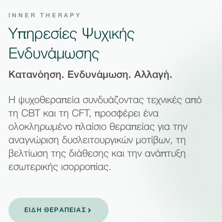
INNER THERAPY
Υπηρεσίες Ψυχικής
Ενδυνάμωσης
Κατανόηση. Ενδυνάμωση. Αλλαγή.
Η ψυχοθεραπεία συνδυάζοντας τεχνικές από
τη CBT και τη CFT, προσφέρει ένα
ολοκληρωμένο πλαίσιο θεραπείας για την
αναγνώριση δυσλειτουργικών μοτίβων, τη
βελτίωση της διάθεσης και την ανάπτυξη
εσωτερικής ισορροπίας.
ΕΙΔΗ ΘΕΡΑΠΕΙΑΣ